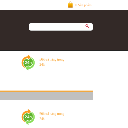
0 Sản phẩm
Đổi trả hàng trong
24h
Đổi trả hàng trong
24h