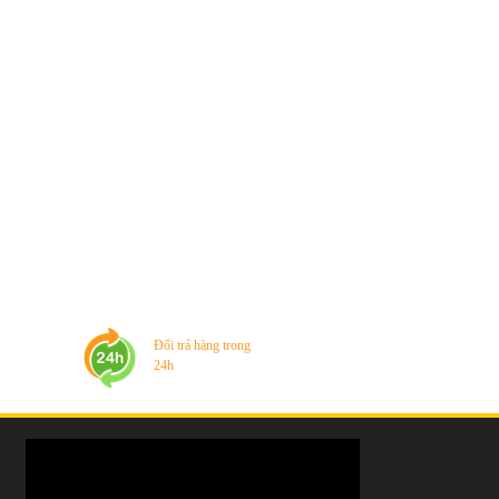
Đổi trả hàng trong
24h