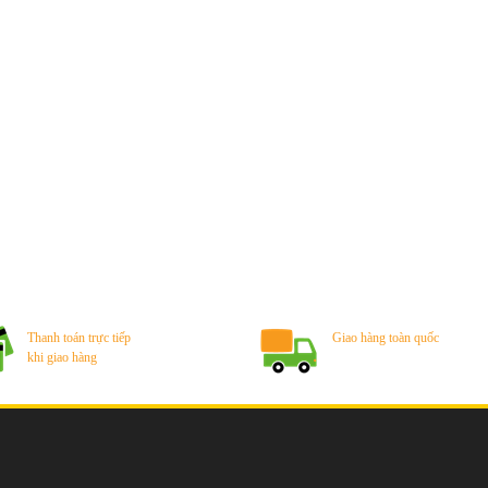
Thanh toán trực tiếp
Giao hàng toàn quốc
khi giao hàng