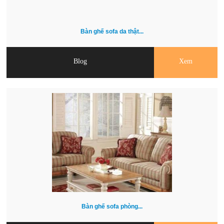
Bàn ghế sofa da thật...
Blog
Xem
Bàn ghế sofa phòng...