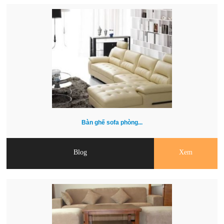
Bàn ghế sofa phòng...
Blog
Xem