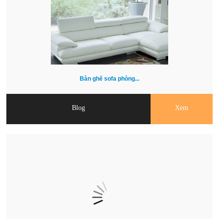
Bàn ghế sofa phòng...
Blog
Xem