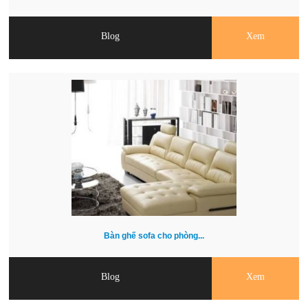
Blog
Xem
Bàn ghế sofa cho phòng...
Blog
Xem