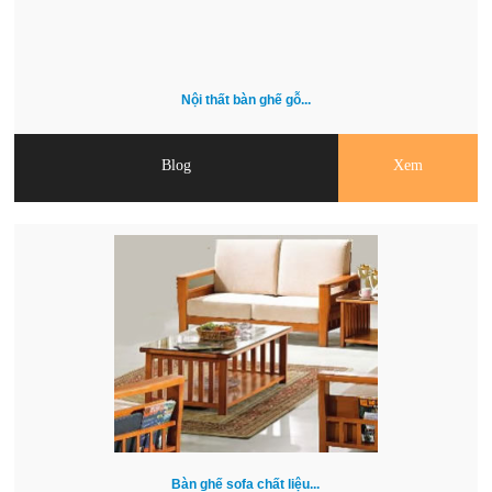
Nội thất bàn ghế gỗ...
Blog
Xem
Bàn ghế sofa chất liệu...