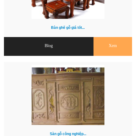
Bàn ghế gỗ giá tốt...
Blog
Xem
Sàn gỗ công nghiệp...