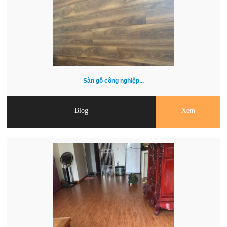
Sàn gỗ công nghiệp...
Blog
Xem