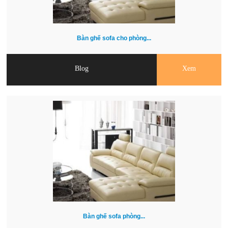
Bàn ghế sofa cho phòng...
Blog
Xem
Bàn ghế sofa phòng...